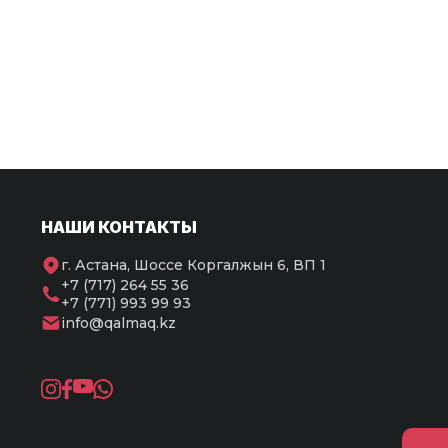
НАШИ КОНТАКТЫ
г. Астана, Шоссе Коргалжын 6, ВП 1
+7 (717) 264 55 36
+7 (771) 993 99 93
info@qalmaq.kz