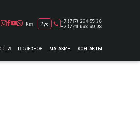
+7 (717) 264 55 36
Каз
Рус
+7 (771) 993 99 93
ОСТИ
ПОЛЕЗНОЕ
МАГАЗИН
КОНТАКТЫ