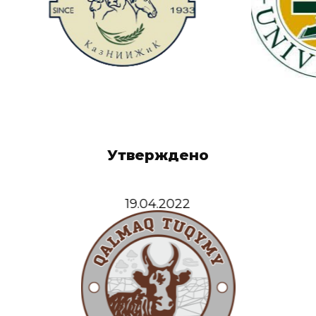
Утверждено
19.04.2022