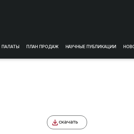
 ПАЛАТЫ
ПЛАН ПРОДАЖ
НАУЧНЫЕ ПУБЛИКАЦИИ
НОВ
ы
скачать