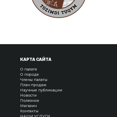
КАРТА САЙТА
О палате
О породе
Члены палаты
План продаж
Научные публикации
Новости
Полезное
Магазин
Контакты
НАШИ УСЛУГИ