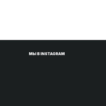
МЫ В INSTAGRAM