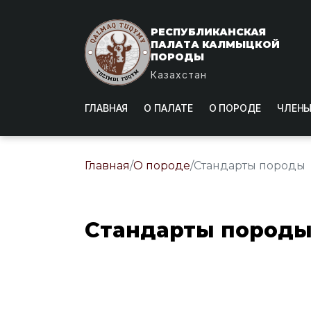
РЕСПУБЛИКАНСКАЯ
ПАЛАТА КАЛМЫЦКОЙ
ПОРОДЫ
Казахстан
ГЛАВНАЯ
О ПАЛАТЕ
О ПОРОДЕ
ЧЛЕНЫ
Главная
/
О породе
/
Стандарты породы
Стандарты пород