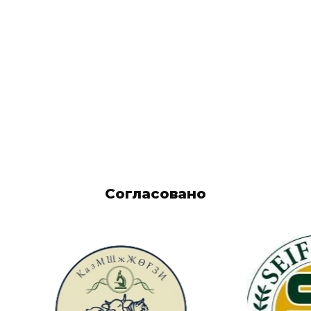
Согласовано