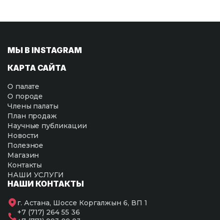
МЫ В INSTAGRAM
КАРТА САЙТА
О палате
О породе
Члены палаты
План продаж
Научные публикации
Новости
Полезное
Магазин
Контакты
НАШИ УСЛУГИ
НАШИ КОНТАКТЫ
г. Астана, Шоссе Коргалжын 6, ВП 1
+7 (717) 264 55 36