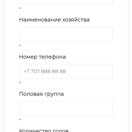
*
Наименование хозяйства
*
Номер телефона
*
Половая группа
*
Количество голов