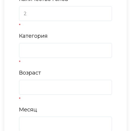
*
Категория
*
Возраст
*
Месяц