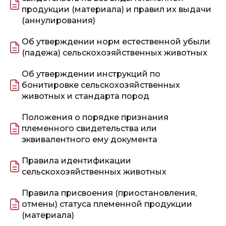
продукции (материала) и правил их выдачи
(аннулирования)
Об утверждении норм естественной убыли
(падежа) сельскохозяйственных животных
Об утверждении инструкций по
бонитировке сельскохозяйственных
животных и стандарта пород
Положения о порядке признания
племенного свидетельства или
эквивалентного ему документа
Правила идентификации
сельскохозяйственных животных
Правила присвоения (приостановления,
отмены) статуса племенной продукции
(материала)