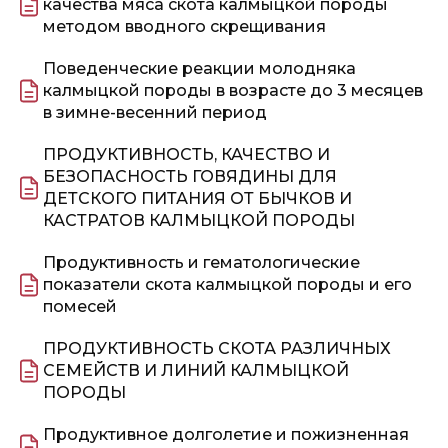
качества мяса скота калмыцкой породы
методом вводного скрещивания
Поведенческие реакции молодняка
калмыцкой породы в возрасте до 3 месяцев
в зимне-весенний период
ПРОДУКТИВНОСТЬ, КАЧЕСТВО И
БЕЗОПАСНОСТЬ ГОВЯДИНЫ ДЛЯ
ДЕТСКОГО ПИТАНИЯ ОТ БЫЧКОВ И
КАСТРАТОВ КАЛМЫЦКОЙ ПОРОДЫ
Продуктивность и гематологические
показатели скота калмыцкой породы и его
помесей
ПРОДУКТИВНОСТЬ СКОТА РАЗЛИЧНЫХ
СЕМЕЙСТВ И ЛИНИЙ КАЛМЫЦКОЙ
ПОРОДЫ
Продуктивное долголетие и пожизненная