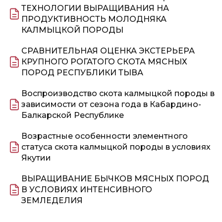
ТЕХНОЛОГИИ ВЫРАЩИВАНИЯ НА
ПРОДУКТИВНОСТЬ МОЛОДНЯКА
КАЛМЫЦКОЙ ПОРОДЫ
СРАВНИТЕЛЬНАЯ ОЦЕНКА ЭКСТЕРЬЕРА
КРУПНОГО РОГАТОГО СКОТА МЯСНЫХ
ПОРОД РЕСПУБЛИКИ ТЫВА
Воспроизводство скота калмыцкой породы в
зависимости от сезона года в Кабардино-
Балкарской Республике
Возрастные особенности элементного
статуса скота калмыцкой породы в условиях
Якутии
ВЫРАЩИВАНИЕ БЫЧКОВ МЯСНЫХ ПОРОД
В УСЛОВИЯХ ИНТЕНСИВНОГО
ЗЕМЛЕДЕЛИЯ