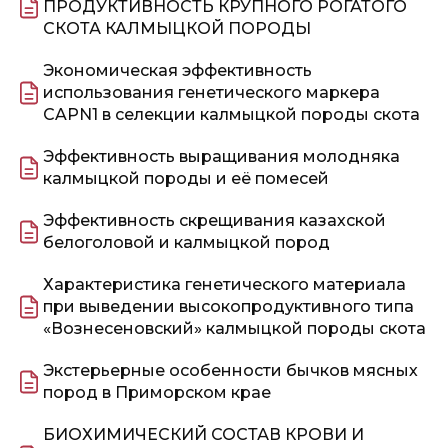
ПРОДУКТИВНОСТЬ КРУПНОГО РОГАТОГО
СКОТА КАЛМЫЦКОЙ ПОРОДЫ
Экономическая эффективность
использования генетического маркера
CAPN1 в селекции калмыцкой породы скота
Эффективность выращивания молодняка
калмыцкой породы и её помесей
Эффективность скрещивания казахской
белоголовой и калмыцкой пород
Характеристика генетического материала
при выведении высокопродуктивного типа
«Вознесеновский» калмыцкой породы скота
Экстерьерные особенности бычков мясных
пород в Приморском крае
БИОХИМИЧЕСКИЙ СОСТАВ КРОВИ И