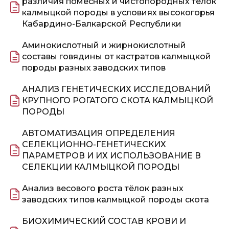
различия помесных и чистопородных тёлок
калмыцкой породы в условиях высокогорья
Кабардино-Балкарской Республики
Аминокислотный и жирнокислотный
составы говядины от кастратов калмыцкой
породы разных заводских типов
АНАЛИЗ ГЕНЕТИЧЕСКИХ ИССЛЕДОВАНИЙ
КРУПНОГО РОГАТОГО СКОТА КАЛМЫЦКОЙ
ПОРОДЫ
АВТОМАТИЗАЦИЯ ОПРЕДЕЛЕНИЯ
СЕЛЕКЦИОННО-ГЕНЕТИЧЕСКИХ
ПАРАМЕТРОВ И ИХ ИСПОЛЬЗОВАНИЕ В
СЕЛЕКЦИИ КАЛМЫЦКОЙ ПОРОДЫ
Анализ весового роста тёлок разных
заводских типов калмыцкой породы скота
БИОХИМИЧЕСКИЙ СОСТАВ КРОВИ И