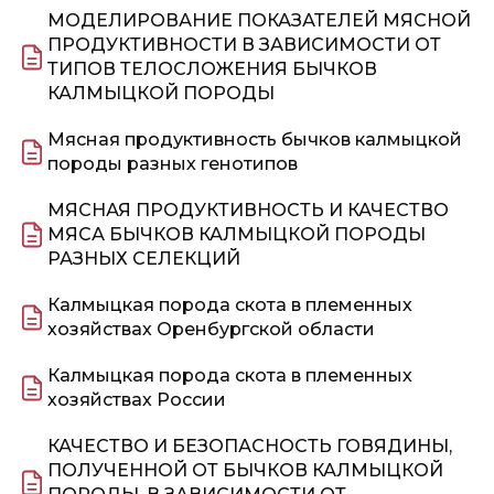
МОДЕЛИРОВАНИЕ ПОКАЗАТЕЛЕЙ МЯСНОЙ
ПРОДУКТИВНОСТИ В ЗАВИСИМОСТИ ОТ
ТИПОВ ТЕЛОСЛОЖЕНИЯ БЫЧКОВ
КАЛМЫЦКОЙ ПОРОДЫ
Мясная продуктивность бычков калмыцкой
породы разных генотипов
МЯСНАЯ ПРОДУКТИВНОСТЬ И КАЧЕСТВО
МЯСА БЫЧКОВ КАЛМЫЦКОЙ ПОРОДЫ
РАЗНЫХ СЕЛЕКЦИЙ
Калмыцкая порода скота в племенных
хозяйствах Оренбургской области
Калмыцкая порода скота в племенных
хозяйствах России
КАЧЕСТВО И БЕЗОПАСНОСТЬ ГОВЯДИНЫ,
ПОЛУЧЕННОЙ ОТ БЫЧКОВ КАЛМЫЦКОЙ