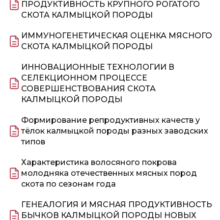
ПРОДУКТИВНОСТЬ КРУПНОГО РОГАТОГО
СКОТА КАЛМЫЦКОЙ ПОРОДЫ
ИММУНОГЕНЕТИЧЕСКАЯ ОЦЕНКА МЯСНОГО
СКОТА КАЛМЫЦКОЙ ПОРОДЫ
ИННОВАЦИОННЫЕ ТЕХНОЛОГИИ В
СЕЛЕКЦИОННОМ ПРОЦЕССЕ
СОВЕРШЕНСТВОВАНИЯ СКОТА
КАЛМЫЦКОЙ ПОРОДЫ
Формирование репродуктивных качеств у
тёлок калмыцкой породы разных заводских
типов
Характеристика волосяного покрова
молодняка отечественных мясных пород
скота по сезонам года
ГЕНЕАЛОГИЯ И МЯСНАЯ ПРОДУКТИВНОСТЬ
БЫЧКОВ КАЛМЫЦКОЙ ПОРОДЫ НОВЫХ