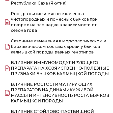
Республики Саха (Якутия)
Рост, развитие и мясные качества
чистопородных и помесных бычков при
откорме на площадке в зависимости от
сезона года
Сезонные изменения в морфологическом и
биохимическом составах крови у бычков
калмыцкой породы разных генотипов
ВЛИЯНИЕ ИММУНОМОДУЛИРУЮЩЕГО
ПРЕПАРАТА НА ХОЗЯЙСТВЕННО-ПОЛЕЗНЫЕ
ПРИЗНАКИ БЫЧКОВ КАЛМЫЦКОЙ ПОРОДЫ
ВЛИЯНИЕ РОСТОСТИМУЛИРУЮЩИХ
ПРЕПАРАТОВ НА ДИНАМИКУ ЖИВОЙ
МАССЫ И ИНТЕНСИВНОСТЬ РОСТА БЫЧКОВ
КАЛМЫЦКОЙ ПОРОДЫ
ВЛИЯНИЕ СТОЙЛОВО-ПАСТБИЩНОЙ