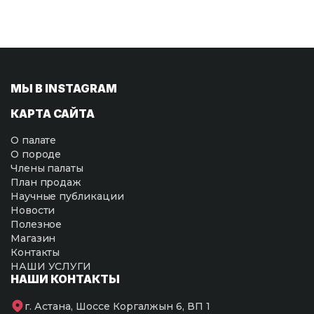
МЫ В INSTAGRAM
КАРТА САЙТА
О палате
О породе
Члены палаты
План продаж
Научные публикации
Новости
Полезное
Магазин
Контакты
НАШИ УСЛУГИ
НАШИ КОНТАКТЫ
г. Астана, Шоссе Коргалжын 6, ВП 1