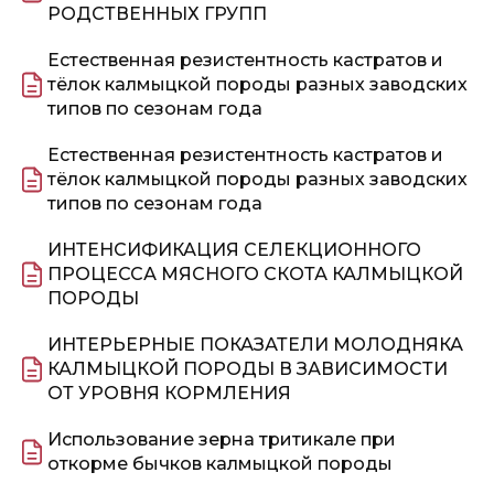
РОДСТВЕННЫХ ГРУПП
Естественная резистентность кастратов и
тёлок калмыцкой породы разных заводских
типов по сезонам года
Естественная резистентность кастратов и
тёлок калмыцкой породы разных заводских
типов по сезонам года
ИНТЕНСИФИКАЦИЯ СЕЛЕКЦИОННОГО
ПРОЦЕССА МЯСНОГО СКОТА КАЛМЫЦКОЙ
ПОРОДЫ
ИНТЕРЬЕРНЫЕ ПОКАЗАТЕЛИ МОЛОДНЯКА
КАЛМЫЦКОЙ ПОРОДЫ В ЗАВИСИМОСТИ
ОТ УРОВНЯ КОРМЛЕНИЯ
Использование зерна тритикале при
откорме бычков калмыцкой породы