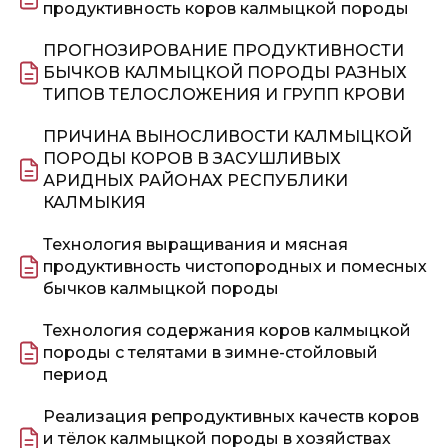
продуктивность коров калмыцкой породы
ПРОГНОЗИРОВАНИЕ ПРОДУКТИВНОСТИ
БЫЧКОВ КАЛМЫЦКОЙ ПОРОДЫ РАЗНЫХ
ТИПОВ ТЕЛОСЛОЖЕНИЯ И ГРУПП КРОВИ
ПРИЧИНА ВЫНОСЛИВОСТИ КАЛМЫЦКОЙ
ПОРОДЫ КОРОВ В ЗАСУШЛИВЫХ
АРИДНЫХ РАЙОНАХ РЕСПУБЛИКИ
КАЛМЫКИЯ
Технология выращивания и мясная
продуктивность чистопородных и помесных
бычков калмыцкой породы
Технология содержания коров калмыцкой
породы с телятами в зимне-стойловый
период
Реализация репродуктивных качеств коров
и тёлок калмыцкой породы в хозяйствах